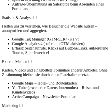
Anfrage-Übermittlung an Salesforce beim Absenden eines
Formulars
Statistik & Analyse
Helfen uns zu verstehen, wie Besucher die Website nutzen –
anonymisiert und aggregiert.
Google Tag Manager (GTM-5LR47KTV)
Google Analytics 4 (sofern im GTM aktiviert)
Erfasst: Seitenaufrufe, Klicks auf Buttons/Links, aufgerufene
Touren, Sprachwechsel
Externe Medien
Karten, Videos und eingebettete Formulare anderer Anbieter. Ohne
Zustimmung bleiben sie durch einen Platzhalter ersetzt.
Google Maps – Hotel- und Routenkarten
YouTube (erweiterter Datenschutzmodus) – Reise- und
Kundenvideos
ActiveCampaign – Newsletter-Formular
Marketing