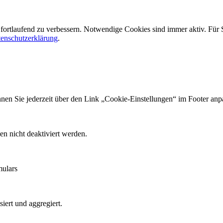
fortlaufend zu verbessern. Notwendige Cookies sind immer aktiv. Für
enschutzerklärung
.
en Sie jederzeit über den Link „Cookie-Einstellungen“ im Footer anp
en nicht deaktiviert werden.
mulars
iert und aggregiert.