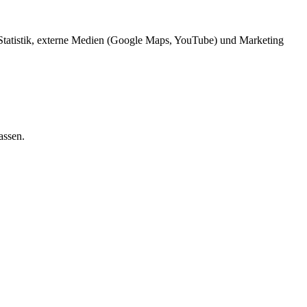
 Statistik, externe Medien (Google Maps, YouTube) und Marketing
assen.