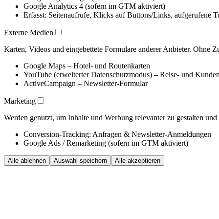
Google Analytics 4 (sofern im GTM aktiviert)
Erfasst: Seitenaufrufe, Klicks auf Buttons/Links, aufgerufene
Externe Medien
Karten, Videos und eingebettete Formulare anderer Anbieter. Ohne Zus
Google Maps – Hotel- und Routenkarten
YouTube (erweiterter Datenschutzmodus) – Reise- und Kunde
ActiveCampaign – Newsletter-Formular
Marketing
Werden genutzt, um Inhalte und Werbung relevanter zu gestalten un
Conversion-Tracking: Anfragen & Newsletter-Anmeldungen
Google Ads / Remarketing (sofern im GTM aktiviert)
Alle ablehnen
Auswahl speichern
Alle akzeptieren