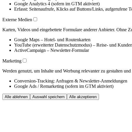
Google Analytics 4 (sofern im GTM aktiviert)
Erfasst: Seitenaufrufe, Klicks auf Buttons/Links, aufgerufene
Externe Medien
Karten, Videos und eingebettete Formulare anderer Anbieter. Ohne Zus
Google Maps – Hotel- und Routenkarten
YouTube (erweiterter Datenschutzmodus) – Reise- und Kunde
ActiveCampaign – Newsletter-Formular
Marketing
Werden genutzt, um Inhalte und Werbung relevanter zu gestalten un
Conversion-Tracking: Anfragen & Newsletter-Anmeldungen
Google Ads / Remarketing (sofern im GTM aktiviert)
Alle ablehnen
Auswahl speichern
Alle akzeptieren