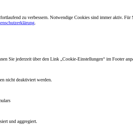
fortlaufend zu verbessern. Notwendige Cookies sind immer aktiv. Für
enschutzerklärung
.
en Sie jederzeit über den Link „Cookie-Einstellungen“ im Footer anp
en nicht deaktiviert werden.
mulars
iert und aggregiert.