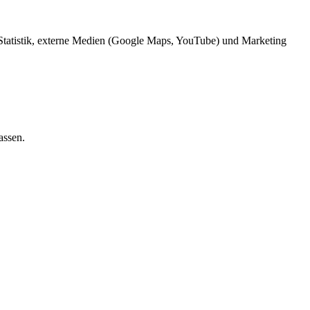
 Statistik, externe Medien (Google Maps, YouTube) und Marketing
assen.