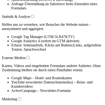
Anfrage-Übermittlung an Salesforce beim Absenden eines
Formulars
Statistik & Analyse
Helfen uns zu verstehen, wie Besucher die Website nutzen –
anonymisiert und aggregiert.
Google Tag Manager (GTM-5LR47KTV)
Google Analytics 4 (sofern im GTM aktiviert)
Erfasst: Seitenaufrufe, Klicks auf Buttons/Links, aufgerufene
Touren, Sprachwechsel
Externe Medien
Karten, Videos und eingebettete Formulare anderer Anbieter. Ohne
Zustimmung bleiben sie durch einen Platzhalter ersetzt.
Google Maps – Hotel- und Routenkarten
YouTube (erweiterter Datenschutzmodus) – Reise- und
Kundenvideos
ActiveCampaign – Newsletter-Formular
Marketing