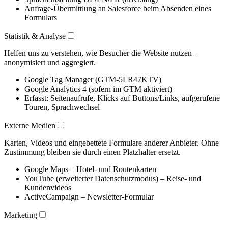
Anfrage-Übermittlung an Salesforce beim Absenden eines
Formulars
Statistik & Analyse
Helfen uns zu verstehen, wie Besucher die Website nutzen –
anonymisiert und aggregiert.
Google Tag Manager (GTM-5LR47KTV)
Google Analytics 4 (sofern im GTM aktiviert)
Erfasst: Seitenaufrufe, Klicks auf Buttons/Links, aufgerufene
Touren, Sprachwechsel
Externe Medien
Karten, Videos und eingebettete Formulare anderer Anbieter. Ohne
Zustimmung bleiben sie durch einen Platzhalter ersetzt.
Google Maps – Hotel- und Routenkarten
YouTube (erweiterter Datenschutzmodus) – Reise- und
Kundenvideos
ActiveCampaign – Newsletter-Formular
Marketing