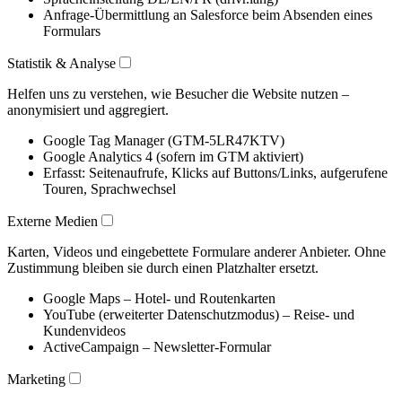
Anfrage-Übermittlung an Salesforce beim Absenden eines
Formulars
Statistik & Analyse
Helfen uns zu verstehen, wie Besucher die Website nutzen –
anonymisiert und aggregiert.
Google Tag Manager (GTM-5LR47KTV)
Google Analytics 4 (sofern im GTM aktiviert)
Erfasst: Seitenaufrufe, Klicks auf Buttons/Links, aufgerufene
Touren, Sprachwechsel
Externe Medien
Karten, Videos und eingebettete Formulare anderer Anbieter. Ohne
Zustimmung bleiben sie durch einen Platzhalter ersetzt.
Google Maps – Hotel- und Routenkarten
YouTube (erweiterter Datenschutzmodus) – Reise- und
Kundenvideos
ActiveCampaign – Newsletter-Formular
Marketing