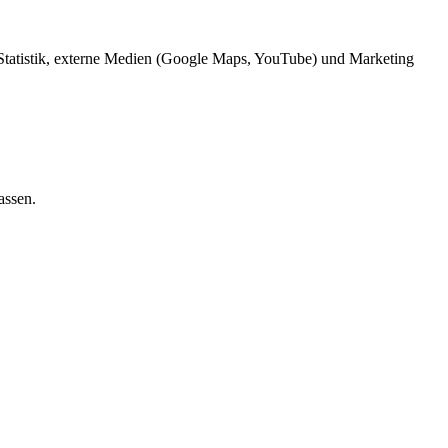
 Statistik, externe Medien (Google Maps, YouTube) und Marketing
assen.