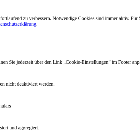
fortlaufend zu verbessern. Notwendige Cookies sind immer aktiv. Für
enschutzerklärung
.
en Sie jederzeit über den Link „Cookie-Einstellungen“ im Footer anp
en nicht deaktiviert werden.
mulars
iert und aggregiert.