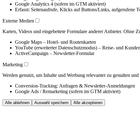
Google Analytics 4 (sofern im GTM aktiviert)
Erfasst: Seitenaufrufe, Klicks auf Buttons/Links, aufgerufene
Externe Medien
Karten, Videos und eingebettete Formulare anderer Anbieter. Ohne Zus
Google Maps – Hotel- und Routenkarten
YouTube (erweiterter Datenschutzmodus) – Reise- und Kunde
ActiveCampaign – Newsletter-Formular
Marketing
Werden genutzt, um Inhalte und Werbung relevanter zu gestalten un
Conversion-Tracking: Anfragen & Newsletter-Anmeldungen
Google Ads / Remarketing (sofern im GTM aktiviert)
Alle ablehnen
Auswahl speichern
Alle akzeptieren