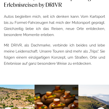
Erlebnisreisen by DRIVR
Autos begleiten mich, seit ich denken kann. Vom Kartsport
bis zu Formel-Fahrzeugen hat mich der Motorsport geprägt.
Gleichzeitig liebe ich das Reisen, neue Orte entdecken,
besondere Momente erleben.
Mit DRIVR, als Dachmarke, verbinde ich beides und lebe
meine Leidenschaft. Unsere Touren sind mehr als „Trips". Sie
folgen einem einzigartigen Konzept, um Straßen, Orte und
Erlebnisse auf ganz besondere Weise zu entdecken.