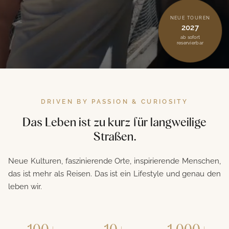
NEUE TOUREN
2027
ab sofort
reservierbar
DRIVEN BY PASSION & CURIOSITY
Das Leben ist zu kurz für langweilige
Straßen.
Neue Kulturen, faszinierende Orte, inspirierende Menschen,
das ist mehr als Reisen. Das ist ein Lifestyle und genau den
leben wir.