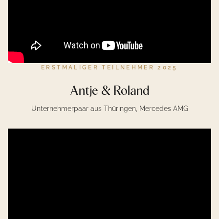
ERSTMALIGER TEILNEHMER 2025
Antje & Roland
Unternehmerpaar aus Thüringen, Mercedes AMG