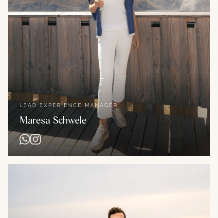
LEAD EXPERIENCE MANAGER
Maresa Schwele