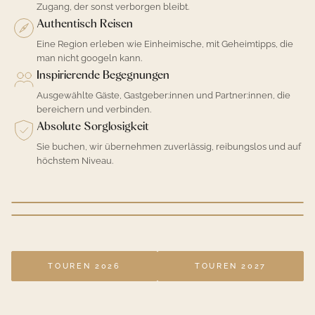
Zugang, der sonst verborgen bleibt.
Authentisch Reisen
Eine Region erleben wie Einheimische, mit Geheimtipps, die
man nicht googeln kann.
Inspirierende Begegnungen
Ausgewählte Gäste, Gastgeber:innen und Partner:innen, die
bereichern und verbinden.
Absolute Sorglosigkeit
Sie buchen, wir übernehmen zuverlässig, reibungslos und auf
höchstem Niveau.
TOUREN 2026
TOUREN 2027