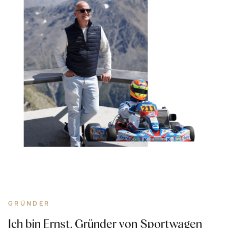
GRÜNDER
Ich bin Ernst, Gründer von Sportwagen