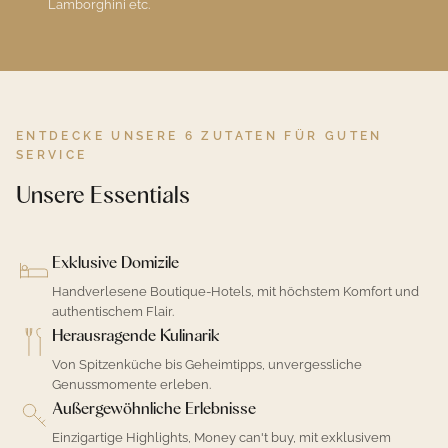
Lamborghini etc.
ENTDECKE UNSERE 6 ZUTATEN FÜR GUTEN
SERVICE
Unsere Essentials
Exklusive Domizile
Handverlesene Boutique-Hotels, mit höchstem Komfort und
authentischem Flair.
Herausragende Kulinarik
Von Spitzenküche bis Geheimtipps, unvergessliche
Genussmomente erleben.
Außergewöhnliche Erlebnisse
Einzigartige Highlights, Money can't buy, mit exklusivem