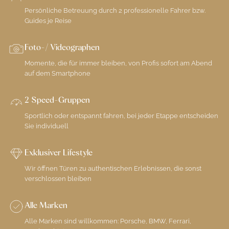
Persönliche Betreuung durch 2 professionelle Fahrer bzw.
Guides je Reise
Foto-/ Videographen
Momente, die für immer bleiben, von Profis sofort am Abend
auf dem Smartphone
2 Speed-Gruppen
Sportlich oder entspannt fahren, bei jeder Etappe entscheiden
Sie individuell
Exklusiver Lifestyle
Wir öffnen Türen zu authentischen Erlebnissen, die sonst
verschlossen bleiben
Alle Marken
Alle Marken sind willkommen: Porsche, BMW, Ferrari,