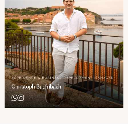
EXPERIENCE & BUSINESS DEVELOPMENT MANAGER
Christoph Baumbach