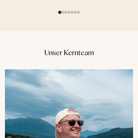
Unser Kernteam