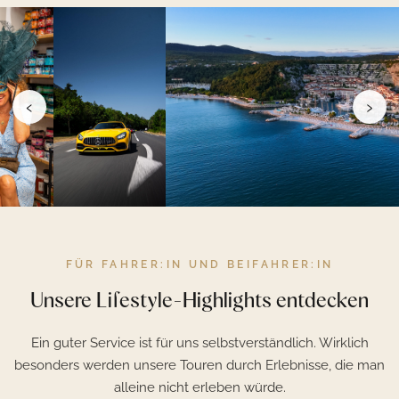
‹
›
FÜR FAHRER:IN UND BEIFAHRER:IN
Unsere Lifestyle-Highlights entdecken
Ein guter Service ist für uns selbstverständlich. Wirklich
besonders werden unsere Touren durch Erlebnisse, die man
alleine nicht erleben würde.