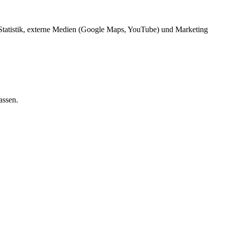
 Statistik, externe Medien (Google Maps, YouTube) und Marketing
assen.