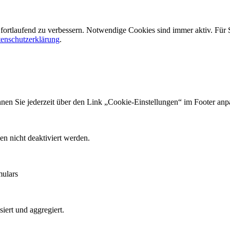
fortlaufend zu verbessern. Notwendige Cookies sind immer aktiv. Für
enschutzerklärung
.
en Sie jederzeit über den Link „Cookie-Einstellungen“ im Footer anp
en nicht deaktiviert werden.
mulars
iert und aggregiert.