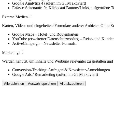
Google Analytics 4 (sofern im GTM aktiviert)
Erfasst: Seitenaufrufe, Klicks auf Buttons/Links, aufgerufene
Externe Medien
Karten, Videos und eingebettete Formulare anderer Anbieter. Ohne Zus
Google Maps – Hotel- und Routenkarten
YouTube (erweiterter Datenschutzmodus) – Reise- und Kunde
ActiveCampaign – Newsletter-Formular
Marketing
Werden genutzt, um Inhalte und Werbung relevanter zu gestalten un
Conversion-Tracking: Anfragen & Newsletter-Anmeldungen
Google Ads / Remarketing (sofern im GTM aktiviert)
Alle ablehnen
Auswahl speichern
Alle akzeptieren