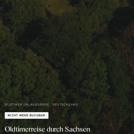
OLDTIMER URLAUBSREISE ·
DEUTSCHLAND
NICHT MEHR BUCHBAR
Oldtimerreise durch Sachsen