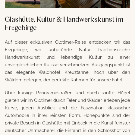
Glashütte, Kultur & Handwerkskunst im
Erzgebirge
Auf dieser exklusiven Oldtimer-Reise entdecken wir das
Erzgebirge, wo unberührte Natur, traditionsreiche
Handwerkskunst und lebendige Kultur zu einer
unvergleichlichen Kulisse verschmelzen. Ausgangspunkt ist
das elegante Waldhotel Kreuztanne, hoch über den
Wäldern gelegen, der perfekte Rahmen für unsere Fahrt.
Über kurvige Panoramastraßen und durch sanfte Hügel
gleiten wir im Oldtimer durch Täler und Wälder, erleben jede
Kurve, jeden Ausblick und die Faszination klassischer
Automobile in ihrer reinsten Form. Höhepunkte sind der
private Besuch in Glashütte mit Einblick in die Kunst feinster
deutscher Uhrmacherei, die Einfahrt in den Schlosshof von