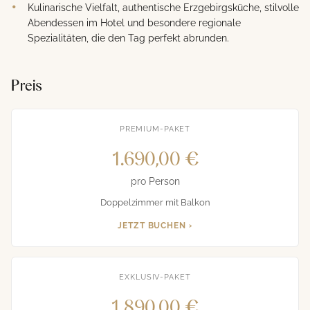
Kulinarische Vielfalt, authentische Erzgebirgsküche, stilvolle
Abendessen im Hotel und besondere regionale
Spezialitäten, die den Tag perfekt abrunden.
Preis
PREMIUM-PAKET
1.690,00 €
pro Person
Doppelzimmer mit Balkon
JETZT BUCHEN ›
EXKLUSIV-PAKET
1.890,00 €