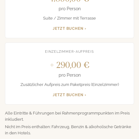
pro Person
Suite / Zimmer mit Terrasse
JETZT BUCHEN ›
EINZELZIMMER-AUFPREIS
+ 290,00 €
pro Person
Zusätzlicher Aufpreis zum Paketpreis (Einzelzimmer)
JETZT BUCHEN ›
Alle Eintritte & Führungen bei Rahmenprogrammpunkten im Preis
inkludiert.
Nicht im Preis enthalten: Fahrzeug, Benzin & alkoholische Getränke
in den Hotels.