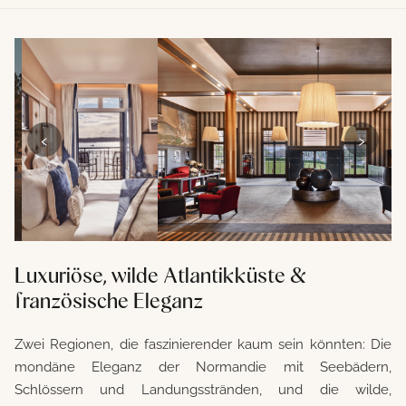
‹
›
Luxuriöse, wilde Atlantikküste &
französische Eleganz
Zwei Regionen, die faszinierender kaum sein könnten: Die
mondäne Eleganz der Normandie mit Seebädern,
Schlössern und Landungsstränden, und die wilde,