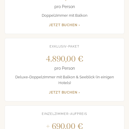
pro Person
Doppelzimmer mit Balkon
JETZT BUCHEN ›
EXKLUSIV-PAKET
4.890,00 €
pro Person
Deluxe-Doppelzimmer mit Balkon & Seeblick (in einigen
Hotels)
JETZT BUCHEN ›
EINZELZIMMER-AUFPREIS
+ 690,00 €