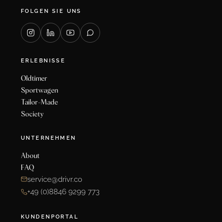
FOLGEN SIE UNS
ERLEBNISSE
Oldtimer
Sportwagen
Tailor-Made
Society
UNTERNEHMEN
About
FAQ
service@drivr.co
+49 (0)8846 9299 773
KUNDENPORTAL