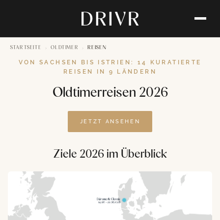
›
›
STARTSEITE
OLDTIMER
REISEN
VON SACHSEN BIS ISTRIEN: 14 KURATIERTE
REISEN IN 9 LÄNDERN
Oldtimerreisen 2026
JETZT ANSEHEN
Ziele 2026 im Überblick